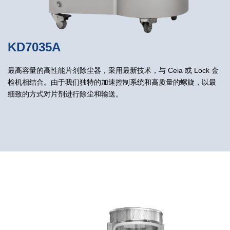
KD7035A
最高容量的高性能片剂除尘器，采用最新技术，与 Ceia 或 Lock 金
检机相结合。由于我们独特的加速控制系统和高质量的螺旋，以最
细致的方式对片剂进行除尘和输送。