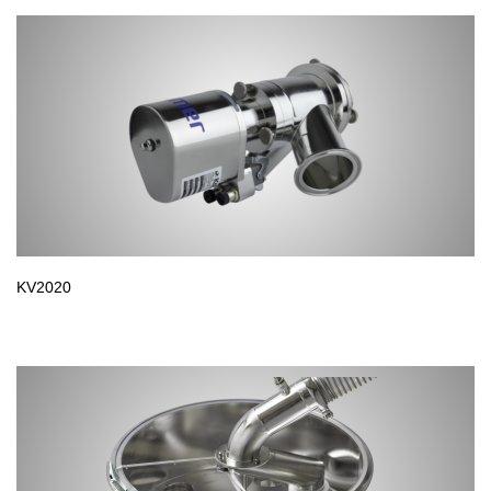
KV2020