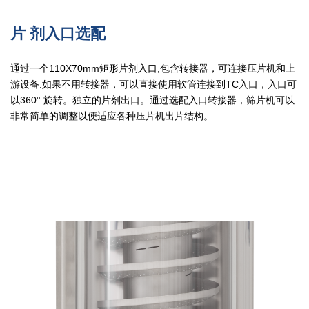
片 剂入口选配
通过一个110X70mm矩形片剂入口,包含转接器，可连接压片机和上
游设备.如果不用转接器，可以直接使用软管连接到TC入口，入口可
以360° 旋转。独立的片剂出口。通过选配入口转接器，筛片机可以
非常简单的调整以便适应各种压片机出片结构。