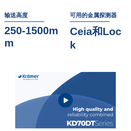
输送高度
可用的金属探测器