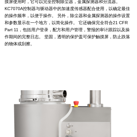
摸屏使用时，它可以完全控制除尘器，金属探测器和分流器。
KC7070A控制器与驱动器中的加速度传感器配合使用，以确定最佳
的操作频率，以便于操作。 另外，除尘器和金属探测器的操作设置
和参数显示在一个地方，以简化操作。 它还确保完全符合21 CFR
Part 11，包括用户登录，配方和用户管理，警报的审计跟踪以及操
作期间的完整日志。 坚固，透明的保护盖可保护触摸屏，防止跌落
的物体或刮擦。