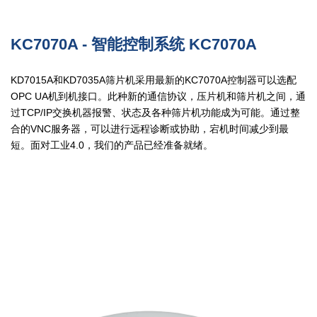
KC7070A - 智能控制系统 KC7070A
KD7015A和KD7035A筛片机采用最新的KC7070A控制器可以选配
OPC UA机到机接口。此种新的通信协议，压片机和筛片机之间，通
过TCP/IP交换机器报警、状态及各种筛片机功能成为可能。通过整
合的VNC服务器，可以进行远程诊断或协助，宕机时间减少到最
短。面对工业4.0，我们的产品已经准备就绪。