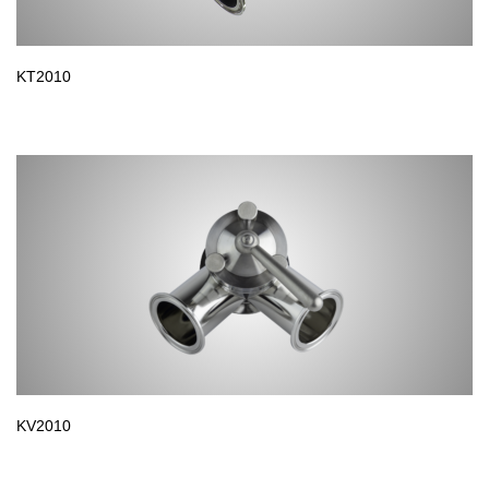
KT2010
KV2010