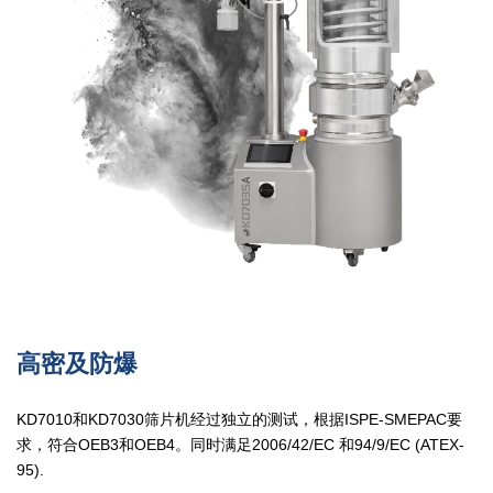
高密及防爆
KD7010和KD7030筛片机经过独立的测试，根据ISPE-SMEPAC要
求，符合OEB3和OEB4。同时满足2006/42/EC 和94/9/EC (ATEX-
95).