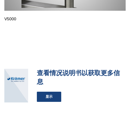
V5000
查看情况说明书以获取更多信
息
显示