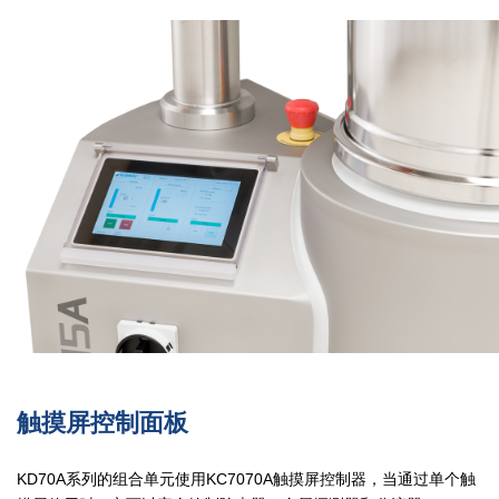
触摸屏控制面板
KD70A系列的组合单元使用KC7070A触摸屏控制器，当通过单个触