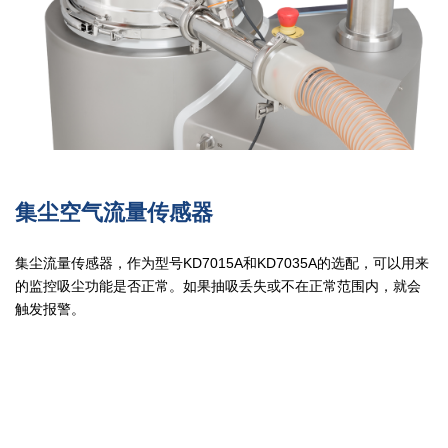
集尘空气流量传感器
集尘流量传感器，作为型号KD7015A和KD7035A的选配，可以用来
的监控吸尘功能是否正常。如果抽吸丢失或不在正常范围内，就会
触发报警。