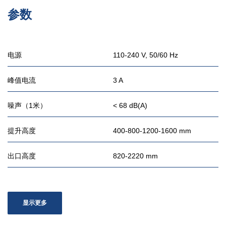
参数
电源
110-240 V, 50/60 Hz
峰值电流
3 A
噪声（1米）
< 68 dB(A)
提升高度
400-800-1200-1600 mm
出口高度
820-2220 mm
显示更多