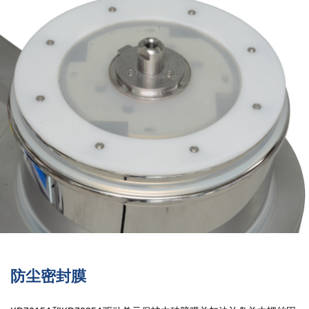
防尘密封膜