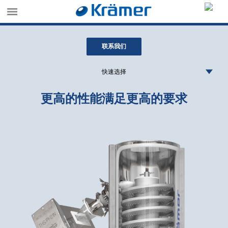
联系我们
快速选择
更高的性能满足更高的要求