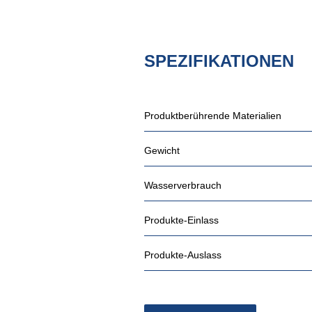
SPEZIFIKATIONEN
Produktberührende Materialien
Gewicht
Wasserverbrauch
Produkte-Einlass
Produkte-Auslass