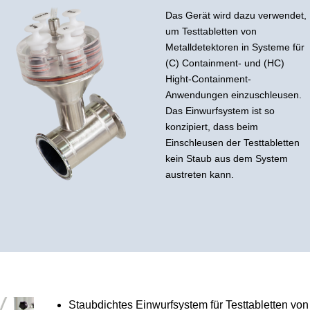
Das Gerät wird dazu verwendet,
um Testtabletten von
Metalldetektoren in Systeme für
(C) Containment- und (HC)
Hight-Containment-
Anwendungen einzuschleusen.
Das Einwurfsystem ist so
konzipiert, dass beim
Einschleusen der Testtabletten
kein Staub aus dem System
austreten kann.
Staubdichtes Einwurfsystem für Testtabletten von