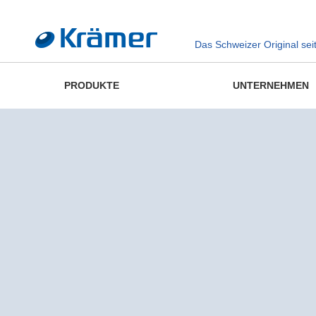
Das Schweizer Original sei
PRODUKTE
UNTERNEHMEN