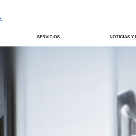
5.
SERVICIOS
NOTICIAS Y