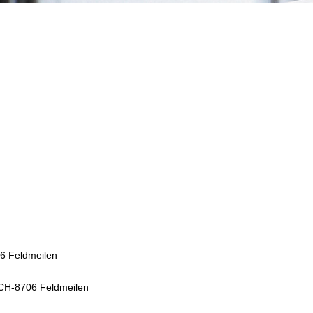
6 Feldmeilen
 CH-8706 Feldmeilen